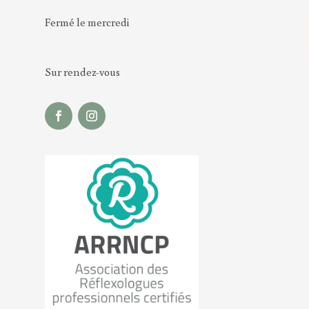
Fermé le mercredi
Sur rendez-vous