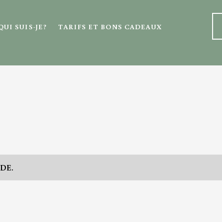
QUI SUIS-JE?
TARIFS ET BONS CADEAUX
DE.