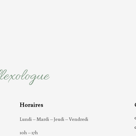
lexologue
Horaires
Lundi – Mardi – Jeudi – Vendredi
10h – 17h