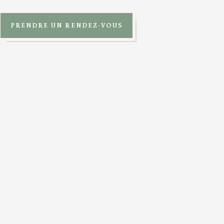
PRENDRE UN RENDEZ-VOUS