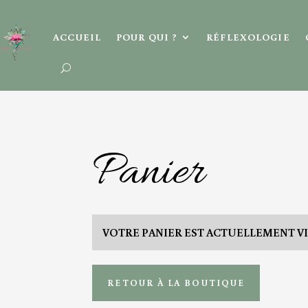
ACCUEIL
POUR QUI ?
RÉFLEXOLOGIE
Panier
VOTRE PANIER EST ACTUELLEMENT VI
RETOUR À LA BOUTIQUE