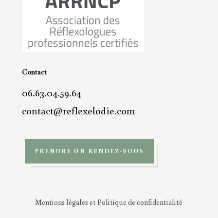
Contact
06.63.04.59.64
contact@reflexelodie.com
PRENDRE UN RENDEZ-VOUS
Mentions légales et Politique de confidentialité