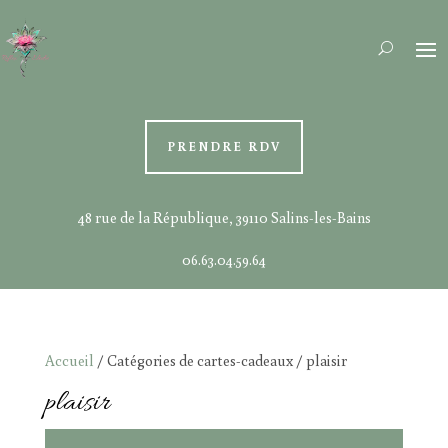
PRENDRE RDV
48 rue de la République, 39110 Salins-les-Bains
06.63.04.59.64
Accueil
/ Catégories de cartes-cadeaux / plaisir
plaisir