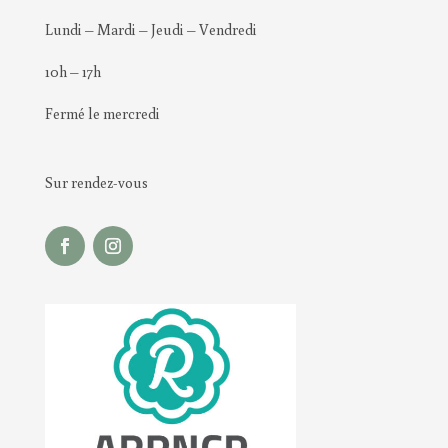
Lundi – Mardi – Jeudi – Vendredi
10h – 17h
Fermé le mercredi
Sur rendez-vous