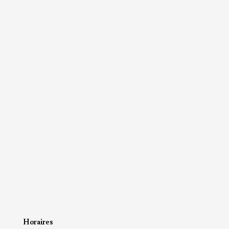
Horaires