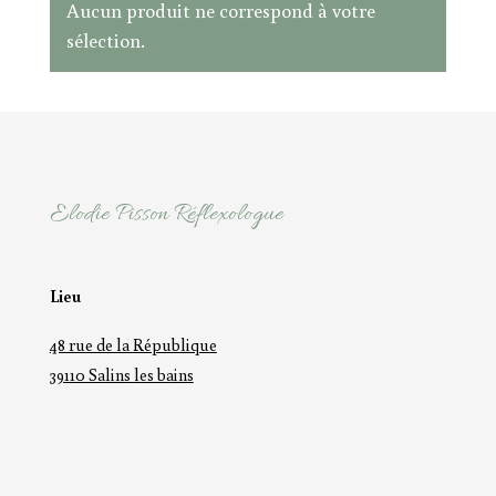
Aucun produit ne correspond à votre
sélection.
Elodie Pisson Réflexologue
Lieu
48 rue de la République
39110 Salins les bains